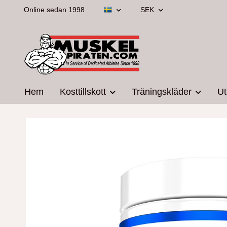
Online sedan 1998
SEK
Hem
Kosttillskott
Träningskläder
Ut