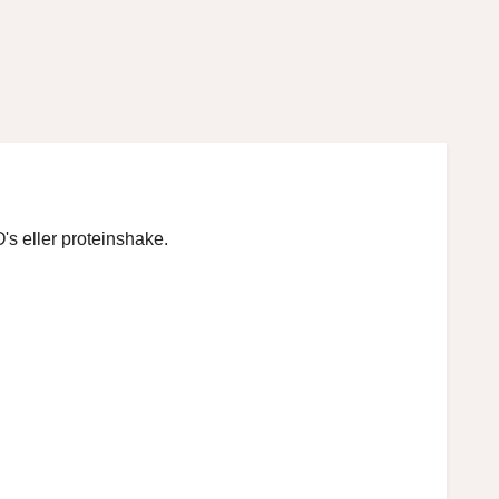
s eller proteinshake.