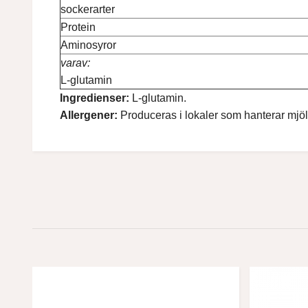
sockerarter
Protein
Aminosyror
varav:
L-glutamin
Ingredienser:
L-glutamin.
Allergener:
Produceras i lokaler som hanterar mjöl