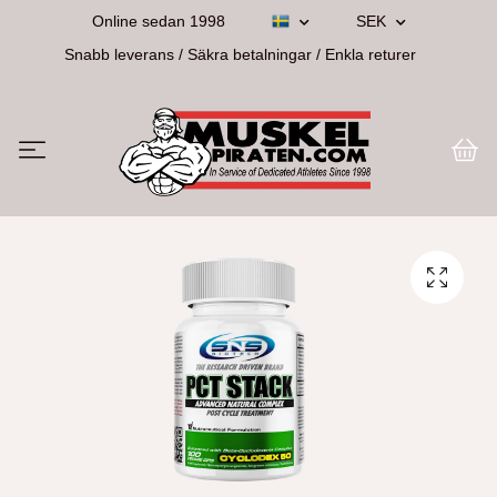
Online sedan 1998
SEK
Snabb leverans / Säkra betalningar / Enkla returer