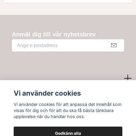
Anmäl dig till vår nyhetsbrev
Kundtjänst
Vi använder cookies
Vi använder cookies för att anpassa det innehåll som
Information
visas för dig och för att du ska få bästa tänkbara
upplevelse när du handlar hos oss.
Godkänn alla