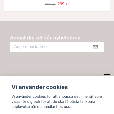
299 kr
399 kr
Anmäl dig till vår nyhetsbrev
Kundtjänst
Vi använder cookies
Vi använder cookies för att anpassa det innehåll som
Information
visas för dig och för att du ska få bästa tänkbara
upplevelse när du handlar hos oss.