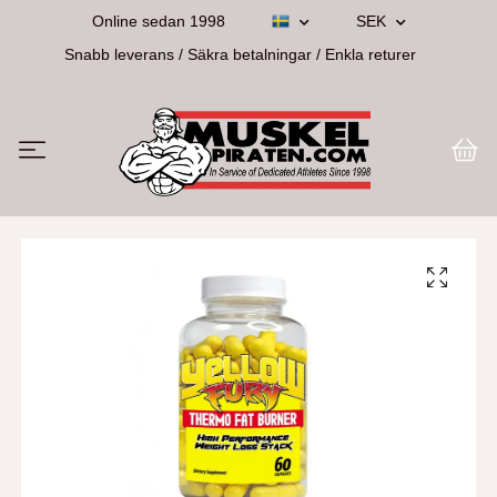
Online sedan 1998
SEK
Snabb leverans / Säkra betalningar / Enkla returer