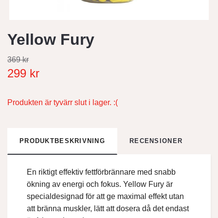
Yellow Fury
369 kr
299 kr
Produkten är tyvärr slut i lager. :(
PRODUKTBESKRIVNING
RECENSIONER
En riktigt effektiv fettförbrännare med snabb
ökning av energi och fokus. Yellow Fury är
specialdesignad för att ge maximal effekt utan
att bränna muskler, lätt att dosera då det endast