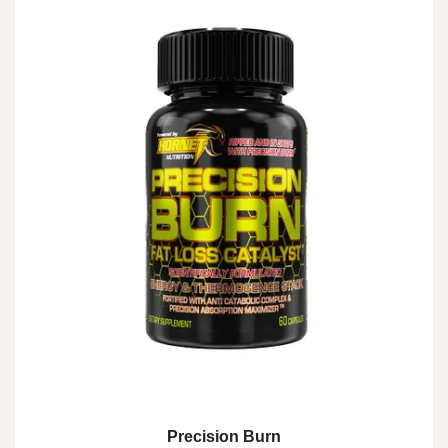
Precision Burn