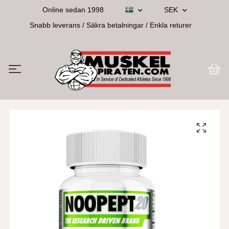
Online sedan 1998
SEK
Snabb leverans / Säkra betalningar / Enkla returer