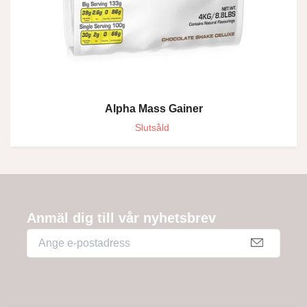
Alpha Mass Gainer
Slutsåld
Anmäl dig till vår nyhetsbrev