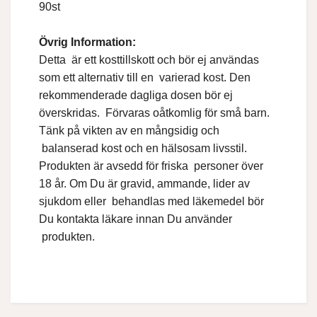
90st
Övrig Information:
Detta är ett kosttillskott och bör ej användas
som ett alternativ till en varierad kost. Den
rekommenderade dagliga dosen bör ej
överskridas. Förvaras oåtkomlig för små barn.
Tänk på vikten av en mångsidig och
balanserad kost och en hälsosam livsstil.
Produkten är avsedd för friska personer över
18 år. Om Du är gravid, ammande, lider av
sjukdom eller behandlas med läkemedel bör
Du kontakta läkare innan Du använder
produkten.