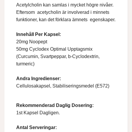
Acetylcholin kan samlas i mycket högre nivåer.
Eftersom acetycholin är involverad i minnets
funktioner, kan det förklara ämnets egenskaper.
Innehåll Per Kapsel:
20mg Noopept
50mg Cyclodex Optimal Upptagsmix
(Curcumin, Svartpeppar, b-Cyclodextrin,
turmeric)
Andra Ingredienser:
Cellulosakapsel, Stabiliseringsmedel (E572)
Rekommenderad Daglig Dosering:
1st Kapsel Dagligen.
Antal Serveringar: