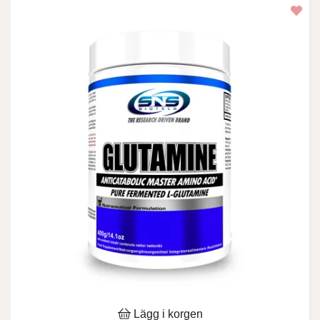
Lägg i korgen