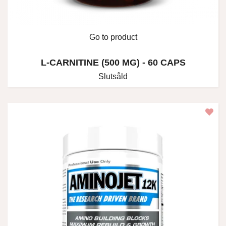
Go to product
L-CARNITINE (500 MG) - 60 CAPS
Slutsåld