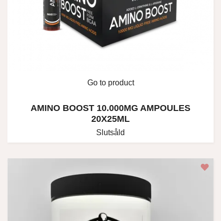
Go to product
AMINO BOOST 10.000MG AMPOULES
20X25ML
Slutsåld