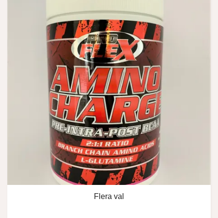
Flera val