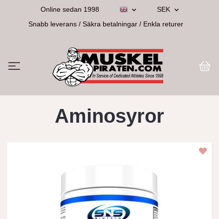
Online sedan 1998
SEK
Snabb leverans / Säkra betalningar / Enkla returer
Aminosyror