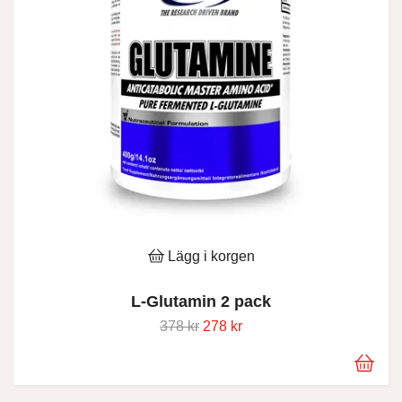
Lägg i korgen
L-Glutamin 2 pack
378 kr
278 kr