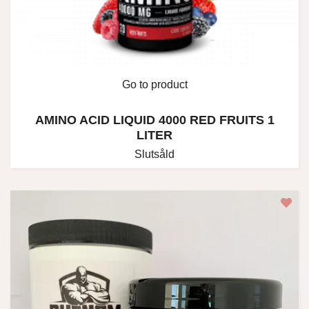
Go to product
AMINO ACID LIQUID 4000 RED FRUITS 1
LITER
Slutsåld