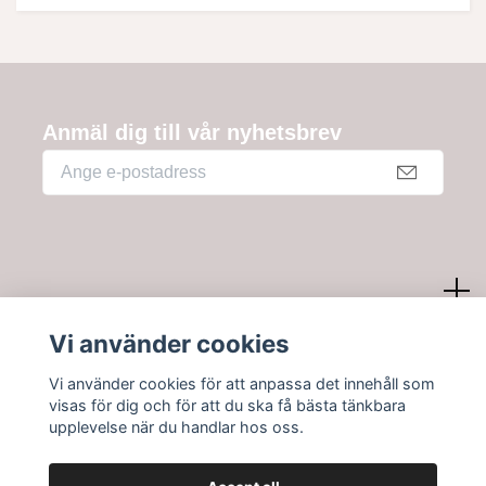
Anmäl dig till vår nyhetsbrev
Kundtjänst
Vi använder cookies
Vi använder cookies för att anpassa det innehåll som
Information
visas för dig och för att du ska få bästa tänkbara
upplevelse när du handlar hos oss.