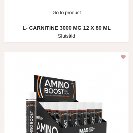
Go to product
L- CARNITINE 3000 MG 12 X 80 ML
Slutsåld